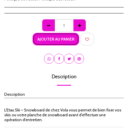
AJOUTER AU PANIER
Description
Description
L'Etau Ski – Snowboard de chez Vola vous permet de bien fixer vos
skis ou votre planche de snowboard avant d'effectuer une
opération d'entretien.