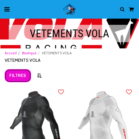
VETEMENTS VOLA
Accueil
Boutique
VETEMENTS VOLA
VETEMENTS VOLA
FILTRES