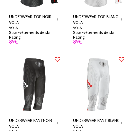
UNDERWEAR TOP NOIR
UNDERWEAR TOP BLANC
1
1
VOLA
VOLA
VOLA
VOLA
Sous-vêtements de ski
Sous-vêtements de ski
Racing
Racing
89
€
89
€
UNDERWEAR PANTNOIR
UNDERWEAR PANT BLANC
1
1
VOLA
VOLA