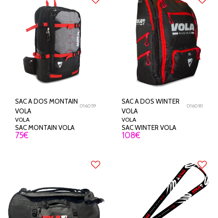
SAC A DOS MONTAIN
SAC A DOS WINTER
016059
016081
VOLA
VOLA
VOLA
VOLA
SAC MONTAIN VOLA
SAC WINTER VOLA
75
€
108
€