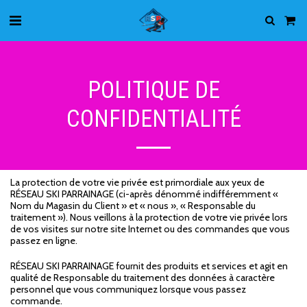
POLITIQUE DE
CONFIDENTIALITÉ
La protection de votre vie privée est primordiale aux yeux de
RÉSEAU SKI PARRAINAGE (ci-après dénommé indifféremment «
Nom du Magasin du Client » et « nous », « Responsable du
traitement »). Nous veillons à la protection de votre vie privée lors
de vos visites sur notre site Internet ou des commandes que vous
passez en ligne.
RÉSEAU SKI PARRAINAGE fournit des produits et services et agit en
qualité de Responsable du traitement des données à caractère
personnel que vous communiquez lorsque vous passez
commande.