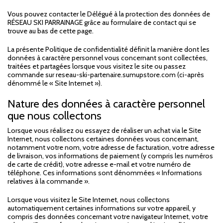
Vous pouvez contacter le Délégué à la protection des données de
RÉSEAU SKI PARRAINAGE grâce au formulaire de contact qui se
trouve au bas de cette page.
La présente Politique de confidentialité définit la manière dont les
données à caractère personnel vous concernant sont collectées,
traitées et partagées lorsque vous visitez le site ou passez
commande sur reseau-ski-partenaire.sumupstore.com (ci-après
dénommé le « Site Internet »).
Nature des données à caractère personnel
que nous collectons
Lorsque vous réalisez ou essayez de réaliser un achat via le Site
Internet, nous collectons certaines données vous concernant,
notamment votre nom, votre adresse de facturation, votre adresse
de livraison, vos informations de paiement (y compris les numéros
de carte de crédit), votre adresse e-mail et votre numéro de
téléphone. Ces informations sont dénommées « Informations
relatives à la commande ».
Lorsque vous visitez le Site Internet, nous collectons
automatiquement certaines informations sur votre appareil, y
compris des données concernant votre navigateur Internet, votre