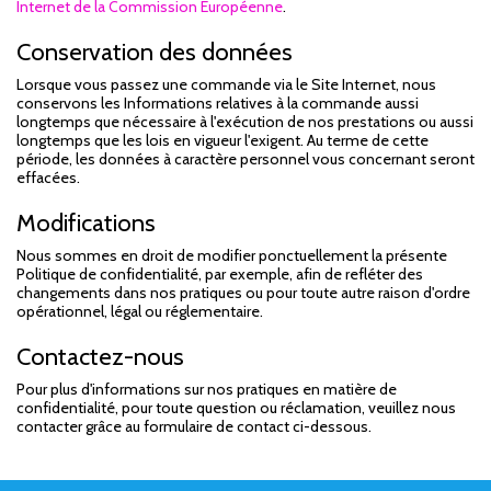
Internet de la Commission Européenne
.
Conservation des données
Lorsque vous passez une commande via le Site Internet, nous
conservons les Informations relatives à la commande aussi
longtemps que nécessaire à l'exécution de nos prestations ou aussi
longtemps que les lois en vigueur l'exigent. Au terme de cette
période, les données à caractère personnel vous concernant seront
effacées.
Modifications
Nous sommes en droit de modifier ponctuellement la présente
Politique de confidentialité, par exemple, afin de refléter des
changements dans nos pratiques ou pour toute autre raison d'ordre
opérationnel, légal ou réglementaire.
Contactez-nous
Pour plus d'informations sur nos pratiques en matière de
confidentialité, pour toute question ou réclamation, veuillez nous
contacter grâce au formulaire de contact ci-dessous.