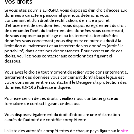
Vos droits
Si vous êtes soumis au RGPD, vous disposez d'un droit d'accès aux
données à caractère personnel que nous détenons vous
concernant et d'un droit de rectification, de mise à jour et
d'effacement de ces données ; vous disposez également du droit
de demander l'arrêt du traitement des données vous concernant,
de vous opposer au profilage et au traitement automatisé des
données vous concernant ; vous disposez en outre du droit à la
limitation du traitement et au transfert de vos données (droit à la
portabilité) dans certaines circonstances. Pour exercer un de ces
droits, veuillez nous contacter aux coordonnées figurant ci-
dessous.
Vous avez le droit à tout moment de retirer votre consentement au
traitement des données vous concernant dont la base légale est
votre consentement, en contactant le Délégué à la protection des
données (DPO) à l'adresse indiquée.
Pour exercer un de ces droits, veuillez nous contacter grâce au
formulaire de contact figurant ci-dessous.
Vous disposez également du droit d'introduire une réclamation
auprès de l'autorité de contrôle compétente.
La liste des autorités compétentes de chaque pays figure sur le
site