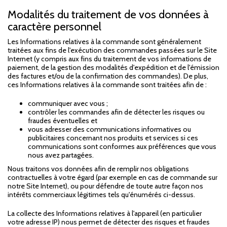
Modalités du traitement de vos données à
caractère personnel
Les Informations relatives à la commande sont généralement
traitées aux fins de l'exécution des commandes passées sur le Site
Internet (y compris aux fins du traitement de vos informations de
paiement, de la gestion des modalités d'expédition et de l'émission
des factures et/ou de la confirmation des commandes). De plus,
ces Informations relatives à la commande sont traitées afin de :
communiquer avec vous ;
contrôler les commandes afin de détecter les risques ou
fraudes éventuelles et
vous adresser des communications informatives ou
publicitaires concernant nos produits et services si ces
communications sont conformes aux préférences que vous
nous avez partagées.
Nous traitons vos données afin de remplir nos obligations
contractuelles à votre égard (par exemple en cas de commande sur
notre Site Internet), ou pour défendre de toute autre façon nos
intérêts commerciaux légitimes tels qu'énumérés ci-dessus.
La collecte des Informations relatives à l'appareil (en particulier
votre adresse IP) nous permet de détecter des risques et fraudes