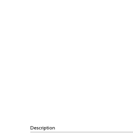
Description