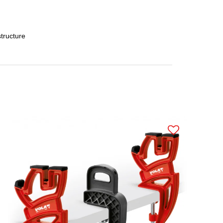
structure