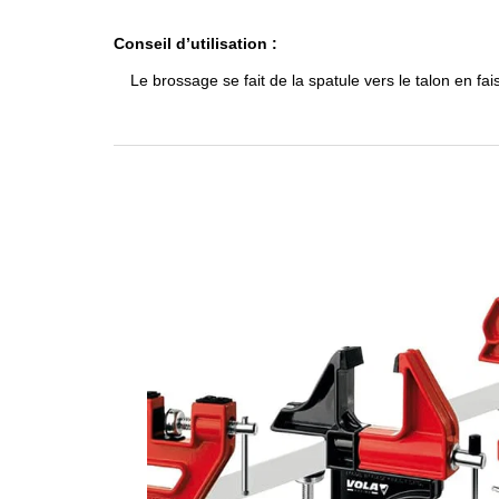
Conseil d’utilisation :
Le brossage se fait de la spatule vers le talon en fais