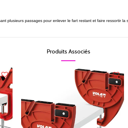
ant plusieurs passages pour enlever le fart restant et faire ressortir la 
Produits Associés