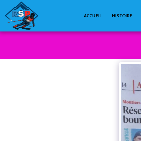
ACCUEIL
HISTOIRE