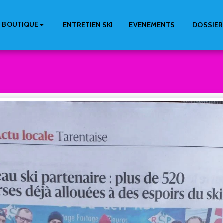
BOUTIQUE
ENTRETIEN SKI
EVENEMENTS
DOSSIER