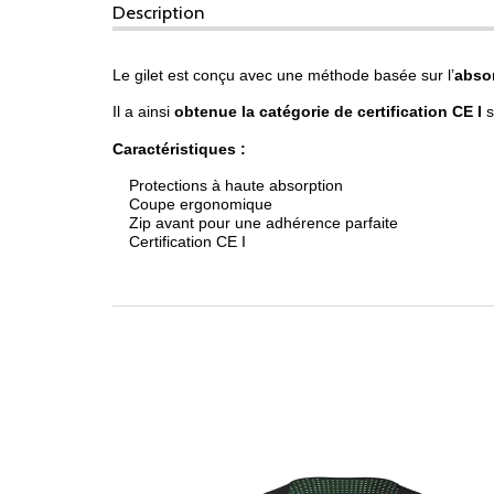
Description
Le gilet est conçu avec une méthode basée sur l’
absor
Il a ainsi
obtenue la catégorie de certification CE I
s
Caractéristiques :
Protections à haute absorption
Coupe ergonomique
Zip avant pour une adhérence parfaite
Certification CE I