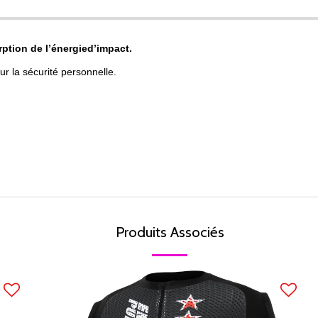
ption de l’énergie
d’impact.
ur la sécurité personnelle.
Produits Associés