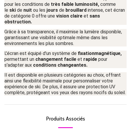
pour les conditions de
très faible luminosité,
comme
le
ski
de
nuit
ou les
jours
de
brouillard
intense, cet écran
de catégorie 0 offre une
vision claire
et
sans
obstruction.
Grâce à sa transparence, il maximise la lumière disponible,
garantissant une visibilité optimale même dans les
environnements les plus sombres.
L'écran est équipé d'un système de
fixationmagnétique,
permettant un
changement facile
et
rapide
pour
s'adapter aux
conditions changeantes.
Il est disponible en plusieurs catégories au choix, offrant
ainsi une flexibilité maximale pour personnaliser votre
expérience de ski. De plus, il assure une protection UV
complète, protégeant vos yeux des rayons nocifs du soleil.
Produits Associés